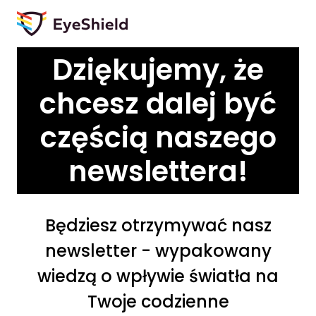
Dziękujemy, że
chcesz dalej być
częścią naszego
newslettera!
Będziesz otrzymywać nasz
newsletter - wypakowany
wiedzą o wpływie światła na
Twoje codzienne