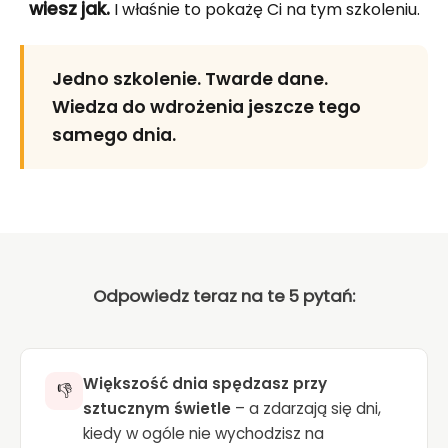
wiesz jak.
I właśnie to pokażę Ci na tym szkoleniu.
Jedno szkolenie. Twarde dane.
Wiedza do wdrożenia jeszcze tego
samego dnia.
Odpowiedz teraz na te 5 pytań:
Większość dnia spędzasz przy
👎
sztucznym świetle
– a zdarzają się dni,
kiedy w ogóle nie wychodzisz na