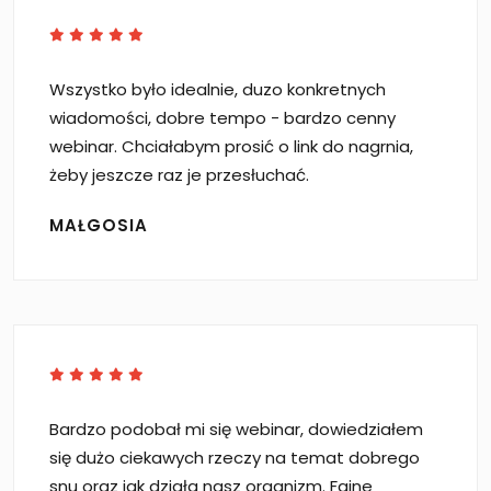
Wszystko było idealnie, duzo konkretnych
wiadomości, dobre tempo - bardzo cenny
webinar. Chciałabym prosić o link do nagrnia,
żeby jeszcze raz je przesłuchać.
MAŁGOSIA
Bardzo podobał mi się webinar, dowiedziałem
się dużo ciekawych rzeczy na temat dobrego
snu oraz jak działa nasz organizm. Fajne