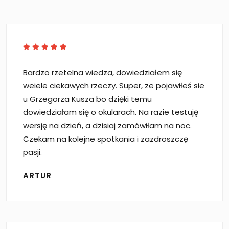
Bardzo rzetelna wiedza, dowiedziałem się
weiele ciekawych rzeczy. Super, ze pojawiłeś sie
u Grzegorza Kusza bo dzięki temu
dowiedziałam się o okularach. Na razie testuję
wersję na dzień, a dzisiaj zamówiłam na noc.
Czekam na kolejne spotkania i zazdroszczę
pasji.
ARTUR