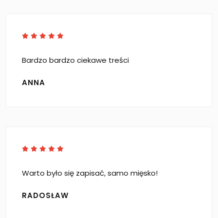
Bardzo bardzo ciekawe treści
ANNA
Warto było się zapisać, samo mięsko!
RADOSŁAW