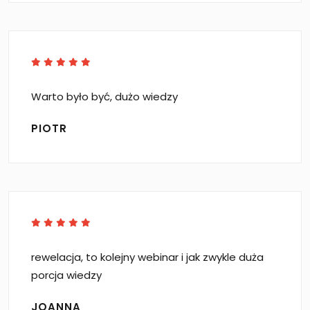
Warto było być, dużo wiedzy
PIOTR
rewelacja, to kolejny webinar i jak zwykle duża
porcja wiedzy
JOANNA