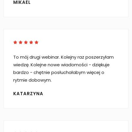
MIKAEL
To mój drugi webinar. Kolejny raz poszerzyłam
wiedzę. Kolejne nowe wiadomości - dziękuje
bardzo - chętnie posłuchałabym więcej o
rytmie dobowym.
KATARZYNA