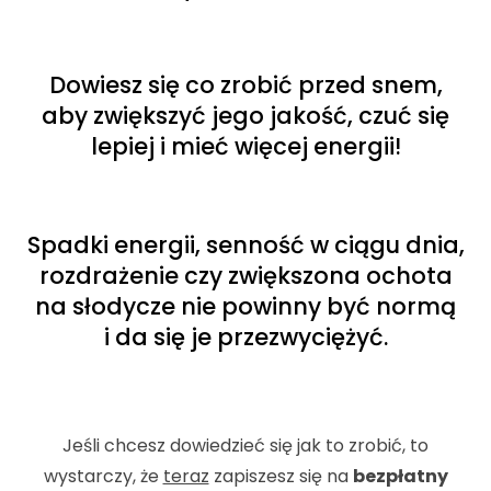
Dowiesz się co zrobić przed snem,
aby zwiększyć jego jakość, czuć się
lepiej i mieć więcej energii!
Spadki energii, senność w ciągu dnia,
rozdrażenie czy zwiększona ochota
na słodycze nie powinny być normą
i da się je przezwyciężyć.
Jeśli chcesz dowiedzieć się jak to zrobić, to
wystarczy, że
teraz
zapiszesz się na
bezpłatny