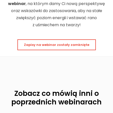
webinar
, na którym damy Ci nową perspektywę
oraz wskazówki do zastosowania, aby na stałe
zwiększyć poziom energii i wstawać rano
z uśmiechem na twarzy!
Zapisy na webinar zostały zamknięte
Zobacz co mówią inni o
poprzednich webinarach