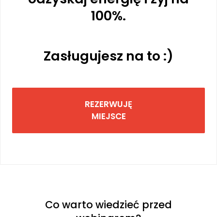
100%.
Zasługujesz na to :)
REZERWUJĘ
MIEJSCE
Co warto wiedzieć przed