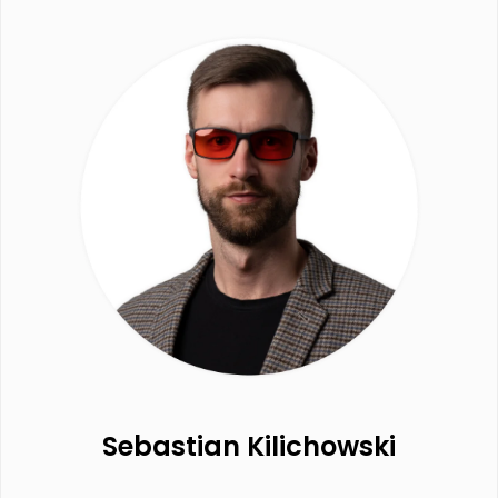
Sebastian Kilichowski