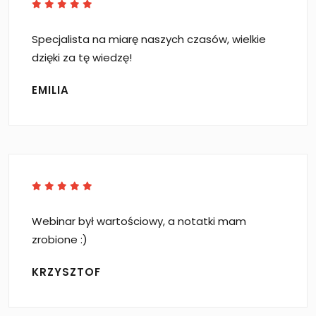
Specjalista na miarę naszych czasów, wielkie
dzięki za tę wiedzę!
EMILIA
Webinar był wartościowy, a notatki mam
zrobione :)
KRZYSZTOF