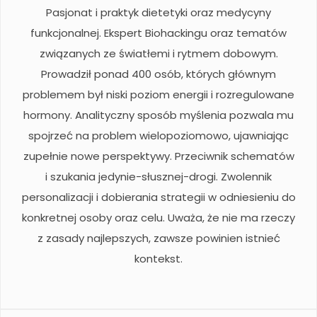
Pasjonat i praktyk dietetyki oraz medycyny
funkcjonalnej. Ekspert Biohackingu oraz tematów
związanych ze światłemi i rytmem dobowym.
Prowadził ponad 400 osób, których głównym
problemem był niski poziom energii i rozregulowane
hormony. Analityczny sposób myślenia pozwala mu
spojrzeć na problem wielopoziomowo, ujawniając
zupełnie nowe perspektywy. Przeciwnik schematów
i szukania jedynie-słusznej-drogi. Zwolennik
personalizacji i dobierania strategii w odniesieniu do
konkretnej osoby oraz celu. Uważa, że nie ma rzeczy
z zasady najlepszych, zawsze powinien istnieć
kontekst.