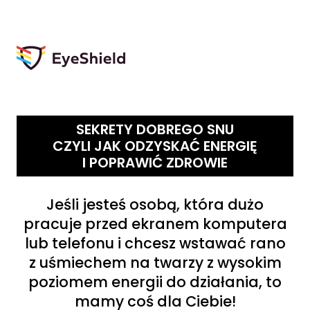
SEKRETY DOBREGO SNU
CZYLI JAK ODZYSKAĆ ENERGIĘ
I POPRAWIĆ ZDROWIE
Jeśli jesteś osobą, która dużo
pracuje przed ekranem komputera
lub telefonu i chcesz wstawać rano
z uśmiechem na twarzy z wysokim
poziomem energii do działania, to
mamy coś dla Ciebie!