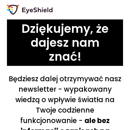
Dziękujemy, że
dajesz nam
znać!
Będziesz dalej otrzymywać nasz
newsletter - wypakowany
wiedzą o wpływie światła na
Twoje codzienne
funkcjonowanie -
ale bez