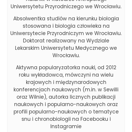
Uniwersytetu Przyrodniczego we Wrocławiu.
Absolwentka studiów na kierunku biologia
stosowana i biologia człowieka na
Uniwersytecie Przyrodniczym we Wrocławiu.
Doktorat realizowany na Wydziale
Lekarskim Uniwersytetu Medycznego we
Wrocławiu.
Aktywna popularyzatorka nauki, od 2012
roku wykładowca, mówczyni na wielu
krajowych i międzynarodowych
konferencjach naukowych (m.in. w Sewilli
oraz Wilnie), autorka licznych publikacji
naukowych i popularno-naukowych oraz
profili popularno-naukowych o tematyce
snu i chronobiologii na Facebooku i
Instagramie