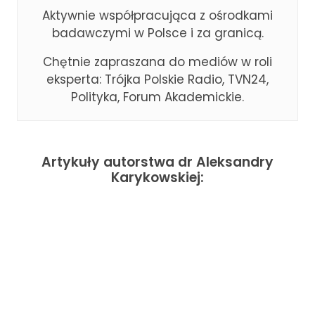
Aktywnie współpracująca z ośrodkami
badawczymi w Polsce i za granicą.
Chętnie zapraszana do mediów w roli
eksperta: Trójka Polskie Radio, TVN24,
Polityka, Forum Akademickie.
Artykuły autorstwa dr Aleksandry
Karykowskiej: