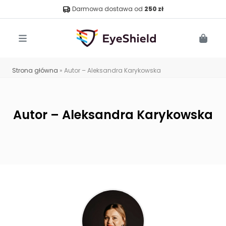
Darmowa dostawa od
250 zł
Menu
Cart
Strona główna
»
Autor – Aleksandra Karykowska
Autor – Aleksandra Karykowska