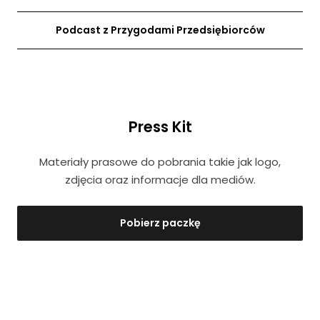
Podcast z Przygodami Przedsiębiorców
Press Kit
Materiały prasowe do pobrania takie jak logo,
zdjęcia oraz informacje dla mediów.
Pobierz paczkę