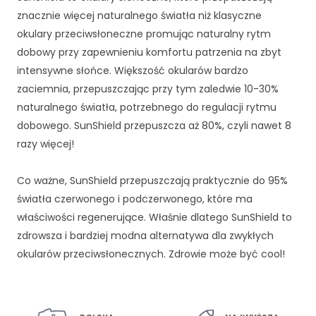
znacznie więcej naturalnego światła niż klasyczne
okulary przeciwsłoneczne promując naturalny rytm
dobowy przy zapewnieniu komfortu patrzenia na zbyt
intensywne słońce. Większość okularów bardzo
zaciemnia, przepuszczając przy tym zaledwie 10-30%
naturalnego światła, potrzebnego do regulacji rytmu
dobowego. SunShield przepuszcza aż 80%, czyli nawet 8
razy więcej!
Co ważne, SunShield przepuszczają praktycznie do 95%
światła czerwonego i podczerwonego, które ma
właściwości regenerujące. Właśnie dlatego SunShield to
zdrowsza i bardziej modna alternatywa dla zwykłych
okularów przeciwsłonecznych. Zdrowie może być cool!