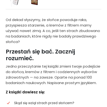
Od dekad słyszymy, że słońce powoduje raka,
przyspiesza starzenie, a kremów z filtrem mamy
używać nawet zimą. A co, jeśli ten strach zbudowano
na badaniach, które nigdy nie badały prawdziwego
słońca?
Przestań się bać. Zacznij
rozumieć.
Jedno przeczytanie tej książki zmieni twoje podejście
do słońca, kremów z filtrem i codziennych wyborów
zdrowotnych — na zawsze. Oparte na ponad 100
badaniach naukowych. Napisane prostym językiem.
Z książki dowiesz się:
Skąd się wziął strach przed słońcem?