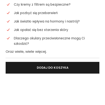
Czy kremy z filtrem są bezpieczne?
Jak pozbyć się przebarwień
Jak światło wpływa na hormony i nastrój?
Jak opalać się bez starzenia skóry
Dlaczego okulary przeciwsłoneczne mogą Ci
szkodzić?
Oraz wiele, wiele więcej.
DODAJ DO KOSZYKA