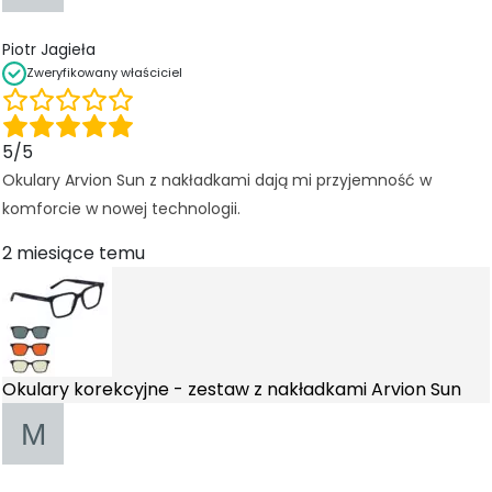
Piotr Jagieła
Zweryfikowany właściciel
5/5
Okulary Arvion Sun z nakładkami dają mi przyjemność w
komforcie w nowej technologii.
2 miesiące temu
Okulary korekcyjne - zestaw z nakładkami Arvion Sun