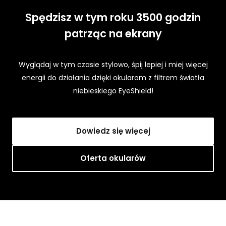
Spędzisz w tym roku 3500 godzin
patrząc na ekrany
Wyglądaj w tym czasie stylowo, śpij lepiej i miej więcej
energii do działania dzięki okularom z filtrem światła
niebieskiego EyeShield!
Dowiedz się więcej
Oferta okularów