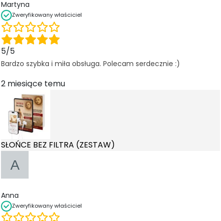
Martyna
Zweryfikowany właściciel
5/5
Bardzo szybka i miła obsługa. Polecam serdecznie :)
2 miesiące temu
SŁOŃCE BEZ FILTRA (ZESTAW)
Anna
Zweryfikowany właściciel