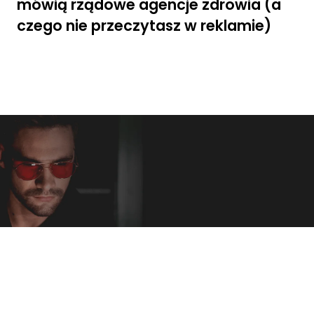
mówią rządowe agencje zdrowia (a
czego nie przeczytasz w reklamie)