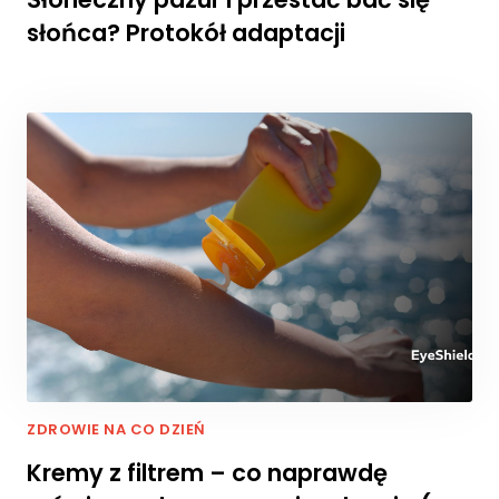
słońca? Protokół adaptacji
ZDROWIE NA CO DZIEŃ
Kremy z filtrem – co naprawdę