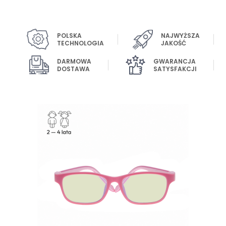
POLSKA
NAJWYŻSZA
TECHNOLOGIA
JAKOŚĆ
DARMOWA
GWARANCJA
DOSTAWA
SATYSFAKCJI