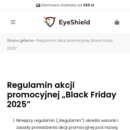
Darmowa dostawa od
250 zł
Menu
Cart
Strona główna
»
Regulamin akcji promocyjnej „Black Friday
2025”
Regulamin akcji
promocyjnej „Black Friday
2025”
Niniejszy regulamin („Regulamin”) określa warunki i
zasady prowadzenia akcji promocyjnej pod nazwą