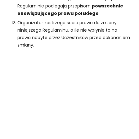
Regulaminie podlegają przepisom
powszechnie
obowiązującego prawa polskiego
.
Organizator zastrzega sobie prawo do zmiany
niniejszego Regulaminu, o ile nie wpłynie to na
prawa nabyte przez Uczestników przed dokonaniem
zmiany.