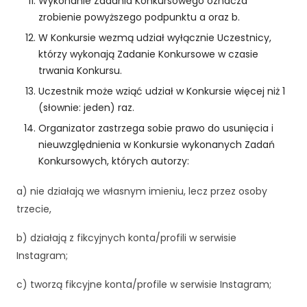
Wykonanie Zadania Konkursowego oznacza
zrobienie powyższego podpunktu a oraz b.
W Konkursie wezmą udział wyłącznie Uczestnicy,
którzy wykonają Zadanie Konkursowe w czasie
trwania Konkursu.
Uczestnik może wziąć udział w Konkursie więcej niż 1
(słownie: jeden) raz.
Organizator zastrzega sobie prawo do usunięcia i
nieuwzględnienia w Konkursie wykonanych Zadań
Konkursowych, których autorzy:
a) nie działają we własnym imieniu, lecz przez osoby
trzecie,
b) działają z fikcyjnych konta/profili w serwisie
Instagram;
c) tworzą fikcyjne konta/profile w serwisie Instagram;