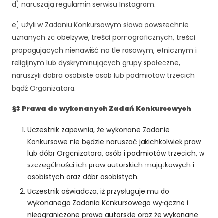
d) naruszają regulamin serwisu Instagram.
e) użyli w Zadaniu Konkursowym słowa powszechnie
uznanych za obelżywe, treści pornograficznych, treści
propagujących nienawiść na tle rasowym, etnicznym i
religijnym lub dyskryminujących grupy społeczne,
naruszyli dobra osobiste osób lub podmiotów trzecich
bądź Organizatora.
§3 Prawa do wykonanych Zadań Konkursowych
Uczestnik zapewnia, że wykonane Zadanie
Konkursowe nie będzie naruszać jakichkolwiek praw
lub dóbr Organizatora, osób i podmiotów trzecich, w
szczególności ich praw autorskich majątkowych i
osobistych oraz dóbr osobistych.
Uczestnik oświadcza, iż przysługuje mu do
wykonanego Zadania Konkursowego wyłączne i
nieograniczone prawa autorskie oraz że wykonane