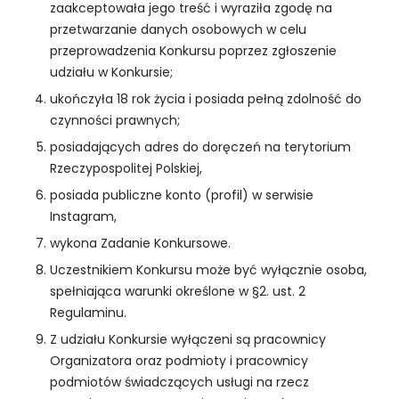
zaakceptowała jego treść i wyraziła zgodę na
przetwarzanie danych osobowych w celu
przeprowadzenia Konkursu poprzez zgłoszenie
udziału w Konkursie;
ukończyła 18 rok życia i posiada pełną zdolność do
czynności prawnych;
posiadających adres do doręczeń na terytorium
Rzeczypospolitej Polskiej,
posiada publiczne konto (profil) w serwisie
Instagram,
wykona Zadanie Konkursowe.
Uczestnikiem Konkursu może być wyłącznie osoba,
spełniająca warunki określone w §2. ust. 2
Regulaminu.
Z udziału Konkursie wyłączeni są pracownicy
Organizatora oraz podmioty i pracownicy
podmiotów świadczących usługi na rzecz