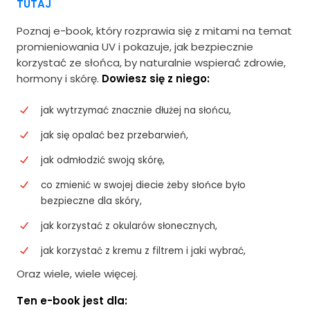
TUTAJ
Poznaj e-book, który rozprawia się z mitami na temat
promieniowania UV i pokazuje, jak bezpiecznie
korzystać ze słońca, by naturalnie wspierać zdrowie,
hormony i skórę.
Dowiesz się z niego:
jak wytrzymać znacznie dłużej na słońcu,
jak się opalać bez przebarwień,
jak odmłodzić swoją skórę,
co zmienić w swojej diecie żeby słońce było
bezpieczne dla skóry,
jak korzystać z okularów słonecznych,
jak korzystać z kremu z filtrem i jaki wybrać,
Oraz wiele, wiele więcej.
Ten e-book jest dla: