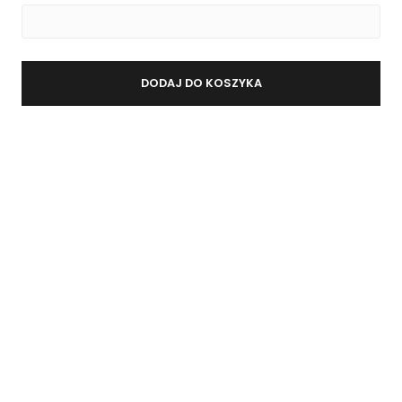
.
DODAJ DO KOSZYKA