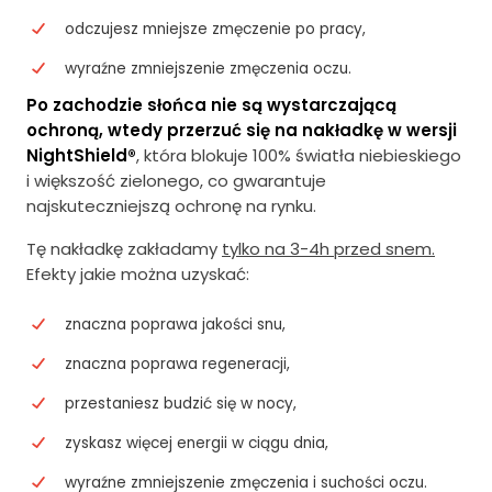
odczujesz mniejsze zmęczenie po pracy,
wyraźne zmniejszenie zmęczenia oczu.
Po zachodzie słońca nie są wystarczającą
ochroną, wtedy przerzuć się na nakładkę w wersji
NightShield®
, która blokuje 100% światła niebieskiego
i większość zielonego, co gwarantuje
najskuteczniejszą ochronę na rynku.
Tę nakładkę zakładamy
tylko na 3-4h przed snem.
Efekty jakie można uzyskać:
znaczna poprawa jakości snu,
znaczna poprawa regeneracji,
przestaniesz budzić się w nocy,
zyskasz więcej energii w ciągu dnia,
wyraźne zmniejszenie zmęczenia i suchości oczu.