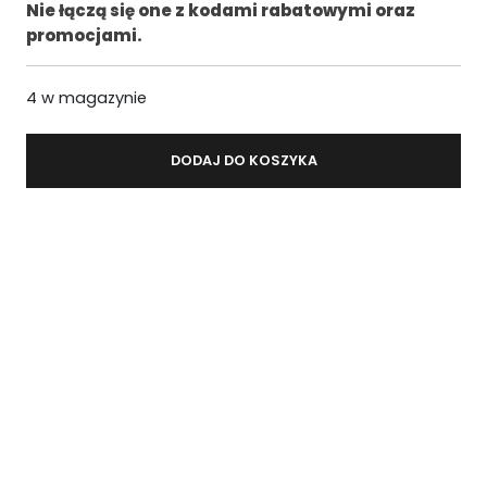
.
Nie łączą się one z kodami rabatowymi oraz
promocjami.
4 w magazynie
DODAJ DO KOSZYKA