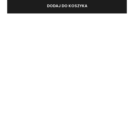
DODAJ DO KOSZYKA
.