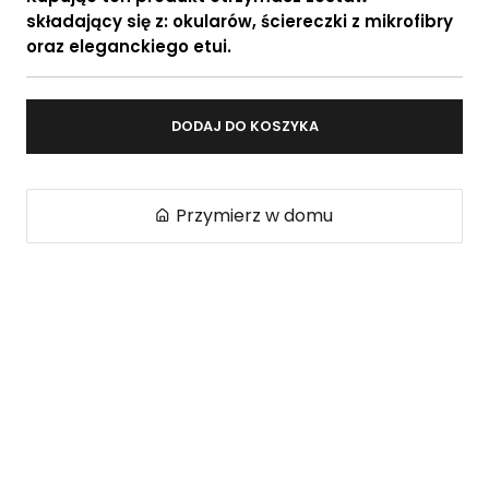
składający się z: okularów, ściereczki z mikrofibry
oraz eleganckiego etui.
DODAJ DO KOSZYKA
Przymierz w domu