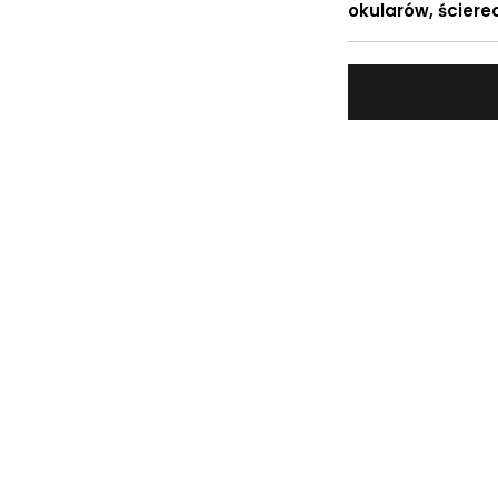
okularów, ścierec