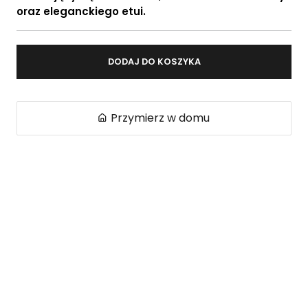
oraz eleganckiego etui.
DODAJ DO KOSZYKA
Przymierz w domu