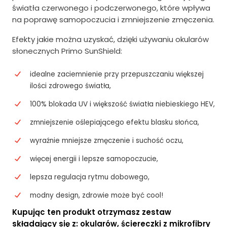
światła czerwonego i podczerwonego, które wpływa
na poprawę samopoczucia i zmniejszenie zmęczenia.
Efekty jakie można uzyskać, dzięki używaniu okularów
słonecznych Primo SunShield:
idealne zaciemnienie przy przepuszczaniu większej
ilości zdrowego światła,
100% blokada UV i większość światła niebieskiego HEV,
zmniejszenie oślepiającego efektu blasku słońca,
wyraźnie mniejsze zmęczenie i suchość oczu,
więcej energii i lepsze samopoczucie,
lepsza regulacja rytmu dobowego,
modny design, zdrowie może być cool!
Kupując ten produkt otrzymasz zestaw
składający się z: okularów, ściereczki z mikrofibry