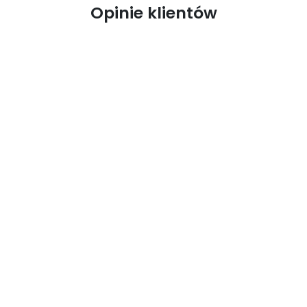
Opinie klientów