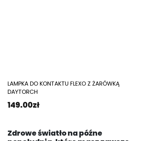
LAMPKA DO KONTAKTU FLEXO Z ŻARÓWKĄ
DAYTORCH
149.00
zł
Zdrowe światło na późne