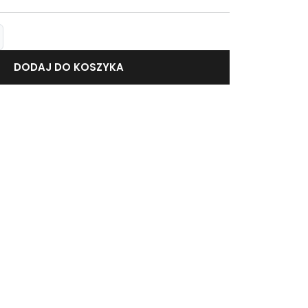
DODAJ DO KOSZYKA