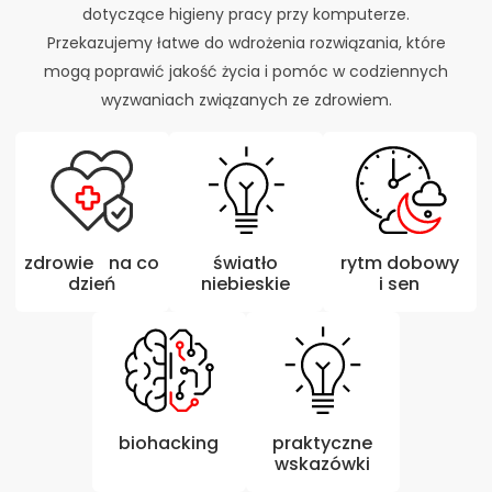
dotyczące higieny pracy przy komputerze.
Przekazujemy łatwe do wdrożenia rozwiązania, które
mogą poprawić jakość życia i pomóc w codziennych
wyzwaniach związanych ze zdrowiem.
zdrowie na co
światło
rytm dobowy
dzień
niebieskie
i sen
biohacking
praktyczne
wskazówki