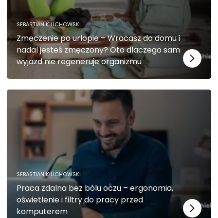
SEBASTIAN KILICHOWSKI
Zmęczenie po urlopie – Wracasz do domu i
nadal jesteś zmęczony? Oto dlaczego sam
wyjazd nie regeneruje organizmu
SEBASTIAN KILICHOWSKI
Praca zdalna bez bólu oczu – ergonomia,
oświetlenie i filtry do pracy przed
komputerem