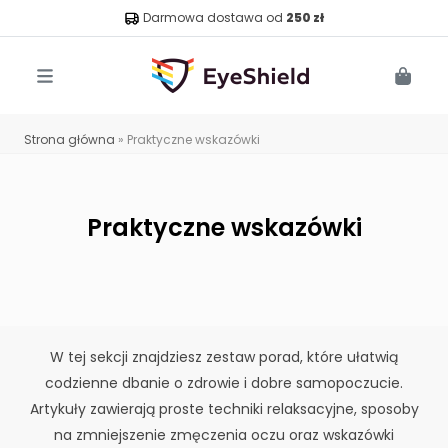
Darmowa dostawa od
250 zł
Menu
Cart
Strona główna
»
Praktyczne wskazówki
Praktyczne wskazówki
W tej sekcji znajdziesz zestaw porad, które ułatwią
codzienne dbanie o zdrowie i dobre samopoczucie.
Artykuły zawierają proste techniki relaksacyjne, sposoby
na zmniejszenie zmęczenia oczu oraz wskazówki