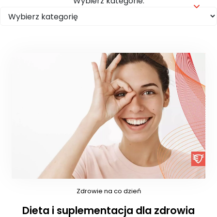
Wybierz kategorie:
Zdrowie na co dzień
Dieta i suplementacja dla zdrowia