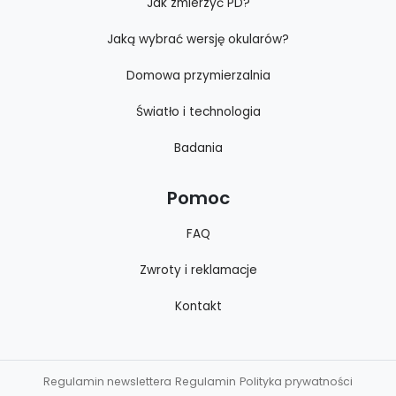
Jak zmierzyć PD?
Jaką wybrać wersję okularów?
Domowa przymierzalnia
Światło i technologia
Badania
Pomoc
FAQ
Zwroty i reklamacje
Kontakt
Regulamin newslettera
Regulamin
Polityka prywatności