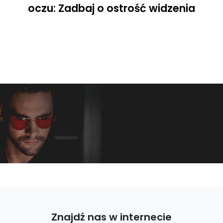
oczu: Zadbaj o ostrość widzenia
Znajdź nas w internecie