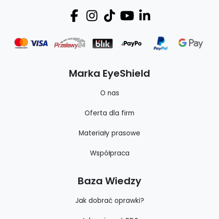
Marka EyeShield
O nas
Oferta dla firm
Materiały prasowe
Współpraca
Baza Wiedzy
Jak dobrać oprawki?