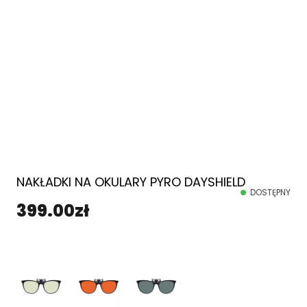
NAKŁADKI NA OKULARY PYRO DAYSHIELD
DOSTĘPNY
399.00
zł