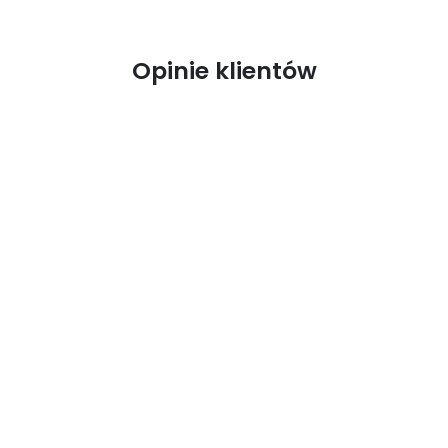
Opinie klientów