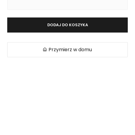
DODAJ DO KOSZYKA
Przymierz w domu