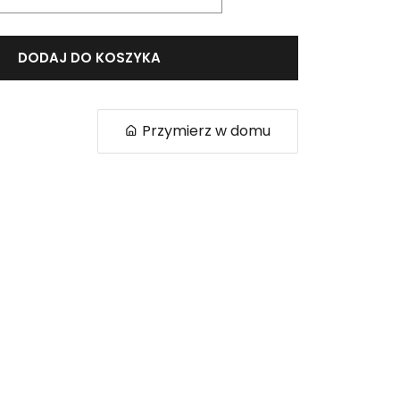
DODAJ DO KOSZYKA
Przymierz w domu