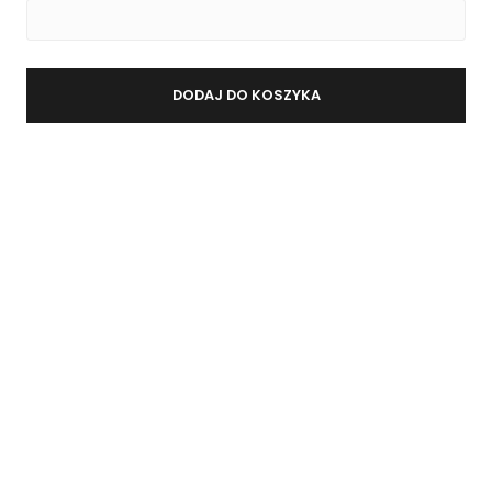
.
DODAJ DO KOSZYKA