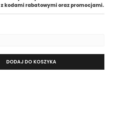
ne z kodami rabatowymi oraz promocjami.
DODAJ DO KOSZYKA