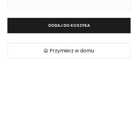
DODAJ DO KOSZYKA
Przymierz w domu