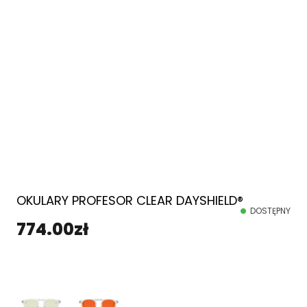
OKULARY PROFESOR CLEAR DAYSHIELD®
DOSTĘPNY
774.00
zł