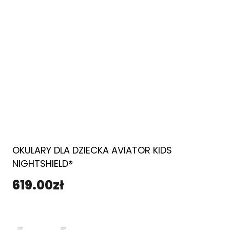
OKULARY DLA DZIECKA AVIATOR KIDS
NIGHTSHIELD®
619.00
zł