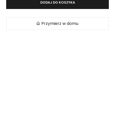
DODAJ DO KOSZYKA
Przymierz w domu