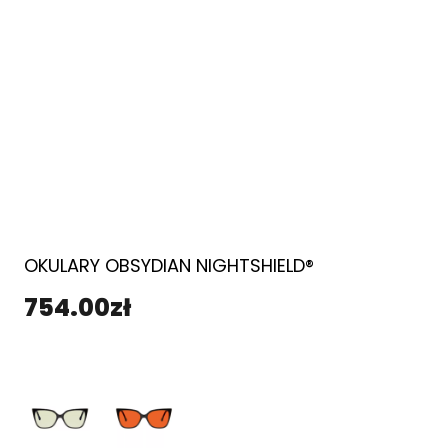
OKULARY OBSYDIAN NIGHTSHIELD®
754.00
zł