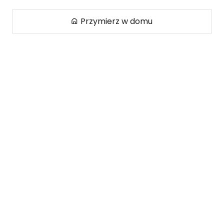
Przymierz w domu