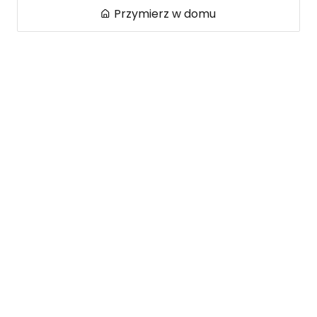
Przymierz w domu