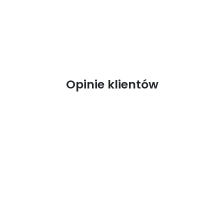
Opinie klientów