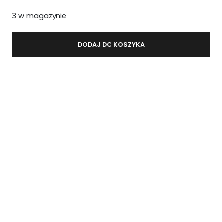
.
3 w magazynie
DODAJ DO KOSZYKA