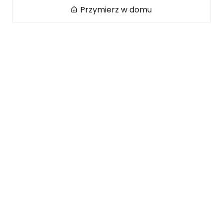
Przymierz w domu