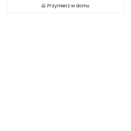
Przymierz w domu