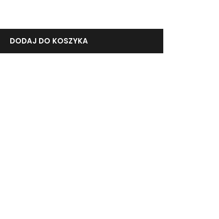
DODAJ DO KOSZYKA