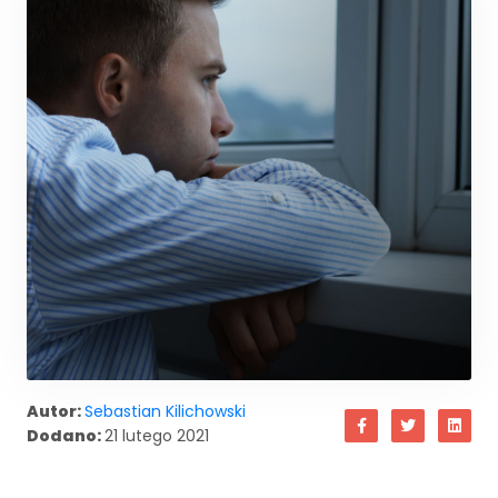
Autor:
Sebastian Kilichowski
Dodano:
21 lutego 2021