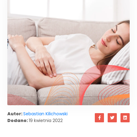
Autor:
Sebastian Kilichowski
Dodano:
19 kwietnia 2022