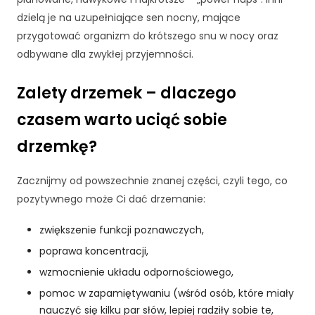
dzielą je na uzupełniające sen nocny, mające
przygotować organizm do krótszego snu w nocy oraz
odbywane dla zwykłej przyjemności.
Zalety drzemek – dlaczego
czasem warto uciąć sobie
drzemkę?
Zacznijmy od powszechnie znanej części, czyli tego, co
pozytywnego może Ci dać drzemanie:
zwiększenie funkcji poznawczych,
poprawa koncentracji,
wzmocnienie układu odpornościowego,
pomoc w zapamiętywaniu (wśród osób, które miały
nauczyć się kilku par słów, lepiej radziły sobie te,