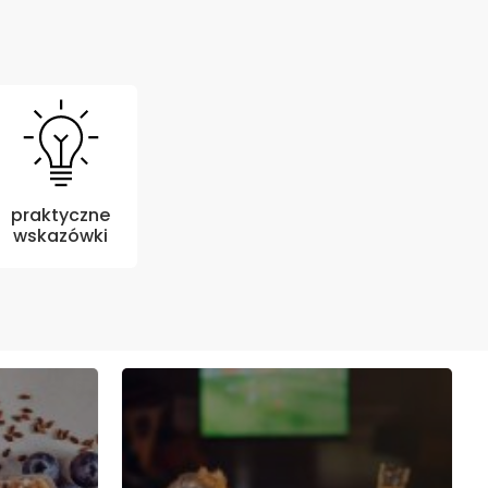
praktyczne
wskazówki