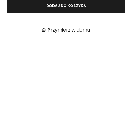
DODAJ DO KOSZYKA
Przymierz w domu