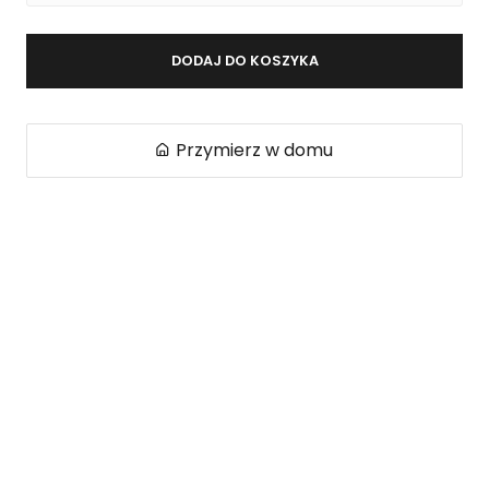
DODAJ DO KOSZYKA
Przymierz w domu