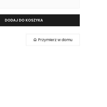
DODAJ DO KOSZYKA
Przymierz w domu