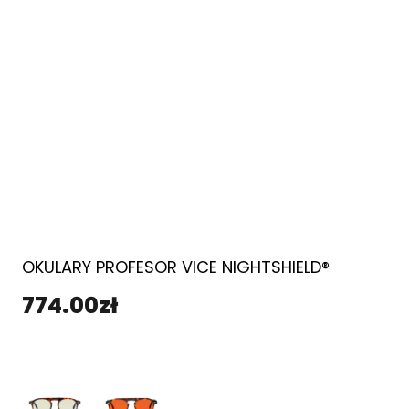
OKULARY PROFESOR VICE NIGHTSHIELD®
774.00
zł