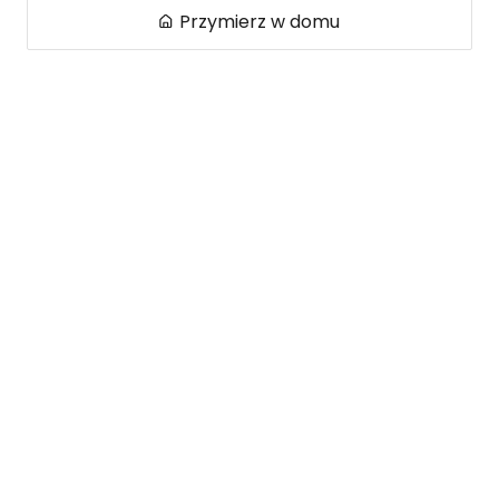
Przymierz w domu