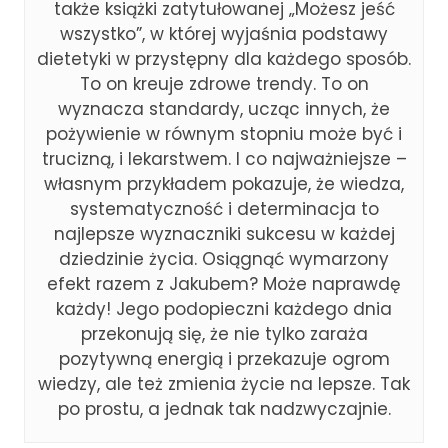
także książki zatytułowanej „Możesz jeść
wszystko”, w której wyjaśnia podstawy
dietetyki w przystępny dla każdego sposób.
To on kreuje zdrowe trendy. To on
wyznacza standardy, ucząc innych, że
pożywienie w równym stopniu może być i
trucizną, i lekarstwem. I co najważniejsze –
własnym przykładem pokazuje, że wiedza,
systematyczność i determinacja to
najlepsze wyznaczniki sukcesu w każdej
dziedzinie życia. Osiągnąć wymarzony
efekt razem z Jakubem? Może naprawdę
każdy! Jego podopieczni każdego dnia
przekonują się, że nie tylko zaraża
pozytywną energią i przekazuje ogrom
wiedzy, ale też zmienia życie na lepsze. Tak
po prostu, a jednak tak nadzwyczajnie.