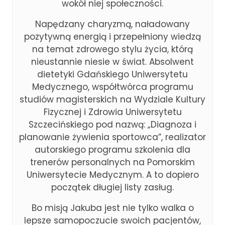
wokół niej społeczności.
Napędzany charyzmą, naładowany
pozytywną energią i przepełniony wiedzą
na temat zdrowego stylu życia, którą
nieustannie niesie w świat. Absolwent
dietetyki Gdańskiego Uniwersytetu
Medycznego, współtwórca programu
studiów magisterskich na Wydziale Kultury
Fizycznej i Zdrowia Uniwersytetu
Szczecińskiego pod nazwą: „Diagnoza i
planowanie żywienia sportowca”, realizator
autorskiego programu szkolenia dla
trenerów personalnych na Pomorskim
Uniwersytecie Medycznym. A to dopiero
początek długiej listy zasług.
Bo misją Jakuba jest nie tylko walka o
lepsze samopoczucie swoich pacjentów,