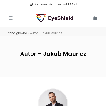
Darmowa dostawa od
250 zł
Menu
Cart
Strona główna
»
Autor – Jakub Mauricz
Autor – Jakub Mauricz