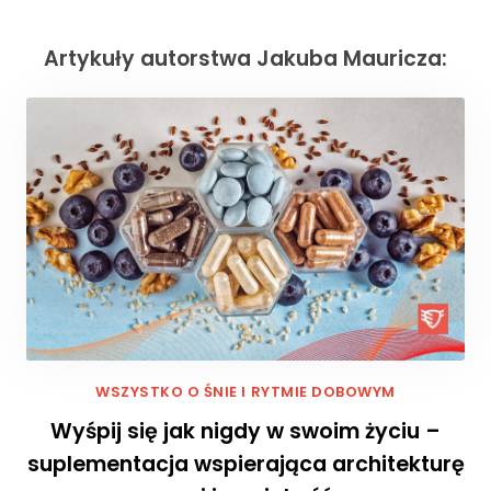
Artykuły autorstwa Jakuba Mauricza:
WSZYSTKO O ŚNIE I RYTMIE DOBOWYM
Wyśpij się jak nigdy w swoim życiu –
suplementacja wspierająca architekturę