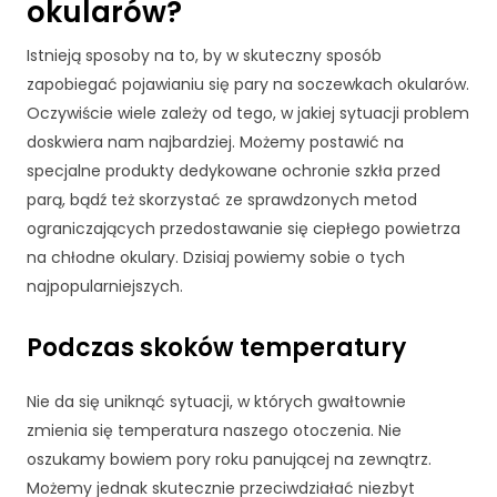
okularów?
Istnieją sposoby na to, by w skuteczny sposób
zapobiegać pojawianiu się pary na soczewkach okularów.
Oczywiście wiele zależy od tego, w jakiej sytuacji problem
doskwiera nam najbardziej. Możemy postawić na
specjalne produkty dedykowane ochronie szkła przed
parą, bądź też skorzystać ze sprawdzonych metod
ograniczających przedostawanie się ciepłego powietrza
na chłodne okulary. Dzisiaj powiemy sobie o tych
najpopularniejszych.
Podczas skoków temperatury
Nie da się uniknąć sytuacji, w których gwałtownie
zmienia się temperatura naszego otoczenia. Nie
oszukamy bowiem pory roku panującej na zewnątrz.
Możemy jednak skutecznie przeciwdziałać niezbyt