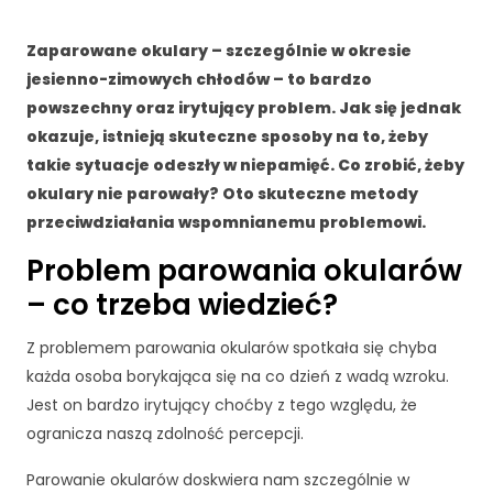
Zaparowane okulary – szczególnie w okresie
jesienno-zimowych chłodów – to bardzo
powszechny oraz irytujący problem. Jak się jednak
okazuje, istnieją skuteczne sposoby na to, żeby
takie sytuacje odeszły w niepamięć. Co zrobić, żeby
okulary nie parowały? Oto skuteczne metody
przeciwdziałania wspomnianemu problemowi.
Problem parowania okularów
– co trzeba wiedzieć?
Z problemem parowania okularów spotkała się chyba
każda osoba borykająca się na co dzień z wadą wzroku.
Jest on bardzo irytujący choćby z tego względu, że
ogranicza naszą zdolność percepcji.
Parowanie okularów doskwiera nam szczególnie w