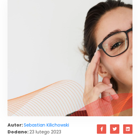
Autor:
Sebastian Kilichowski
Dodano:
23 lutego 2023