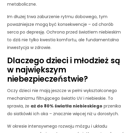
metaboliczne.
Im dłużej trwa zaburzenie rytmu dobowego, tym
poważniejsze mogą być konsekwencje – od chorób
serca po depresję. Ochrona przed światłem niebieskim
to dziś nie tylko kwestia komfortu, ale fundamentalna
inwestycja w zdrowie.
Dlaczego dzieci i młodzież są
w największym
niebezpieczeństwie?
Oczy dzieci nie mają jeszcze w pełni wykształconego
mechanizmu filtrującego światło UV i niebieskie. To
sprawia, że
aż do 80% światła niebieskiego
przenika
do siatkówki ich oka – znacznie więcej niż u dorosłych.
W okresie intensywnego rozwoju mózgu i układu